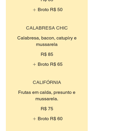
Broto
R$ 50
CALABRESA CHIC
Calabresa, bacon, catupiry e
mussarela
R$ 85
Broto
R$ 65
CALIFÓRNIA
Frutas em calda, presunto e
mussarela.
R$ 75
Broto
R$ 60