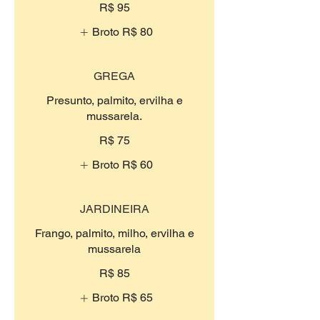
R$ 95
Broto
R$ 80
GREGA
Presunto, palmito, ervilha e
mussarela.
R$ 75
Broto
R$ 60
JARDINEIRA
Frango, palmito, milho, ervilha e
mussarela
R$ 85
Broto
R$ 65