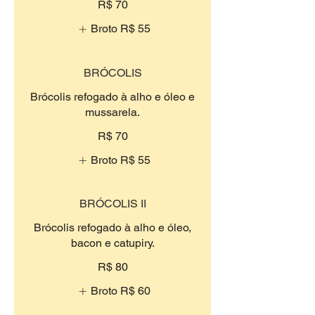
R$ 70
Broto
R$ 55
BRÓCOLIS
Brócolis refogado à alho e óleo e
mussarela.
R$ 70
Broto
R$ 55
BRÓCOLIS II
Brócolis refogado à alho e óleo,
bacon e catupiry.
R$ 80
Broto
R$ 60