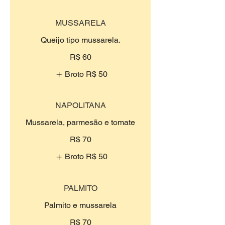
MUSSARELA
Queijo tipo mussarela.
R$ 60
Broto
R$ 50
NAPOLITANA
Mussarela, parmesão e tomate
R$ 70
Broto
R$ 50
PALMITO
Palmito e mussarela
R$ 70