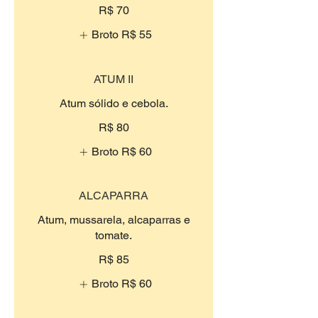
R$ 70
Broto
R$ 55
ATUM II
Atum sólido e cebola.
R$ 80
Broto
R$ 60
ALCAPARRA
Atum, mussarela, alcaparras e
tomate.
R$ 85
Broto
R$ 60