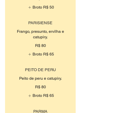
Broto
R$ 50
PARISIENSE
Frango, presunto, ervilha e
catupiry.
R$ 80
Broto
R$ 65
PEITO DE PERU
Peito de peru e catupiry.
R$ 80
Broto
R$ 65
PARMA