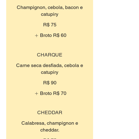
Champignon, cebola, bacon e
catupiry
R$ 75
Broto
R$ 60
CHARQUE
Carne seca desfiada, cebola e
catupiry
R$ 90
Broto
R$ 70
CHEDDAR
Calabresa, champignon e
cheddar.