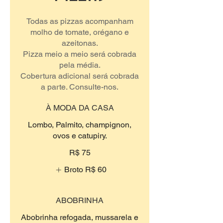
Todas as pizzas acompanham
molho de tomate, orégano e
azeitonas.
Pizza meio a meio será cobrada
pela média.
Cobertura adicional será cobrada
a parte. Consulte-nos.
À MODA DA CASA
Lombo, Palmito, champignon,
ovos e catupiry.
R$ 75
Broto
R$ 60
ABOBRINHA
Abobrinha refogada, mussarela e