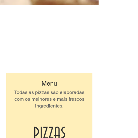
Menu
Todas as pizzas são elaboradas
com os melhores e mais frescos
ingredientes.
PIZZAS