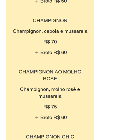
Broto
R$ 60
CHAMPIGNON
Champignon, cebola e mussarela
R$ 70
Broto
R$ 60
CHAMPIGNON AO MOLHO
ROSÊ
Champignon, molho rosê e
mussarela
R$ 75
Broto
R$ 60
CHAMPIGNON CHIC