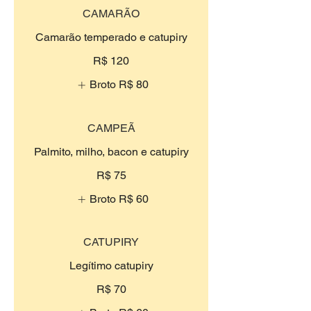
CAMARÃO
Camarão temperado e catupiry
R$ 120
Broto
R$ 80
CAMPEÃ
Palmito, milho, bacon e catupiry
R$ 75
Broto
R$ 60
CATUPIRY
Legítimo catupiry
R$ 70